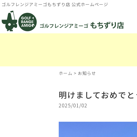
ゴルフレンジアミーゴもちずり店 公式ホームページ
ホーム
>
お知らせ
明けましておめでと
2025/01/02