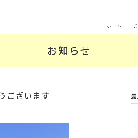
ホーム
お知らせ
うございます
最