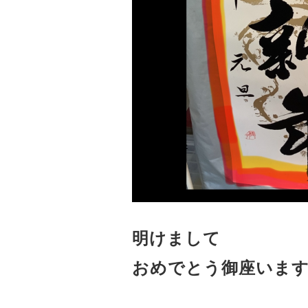
明けまして

おめでとう御座います