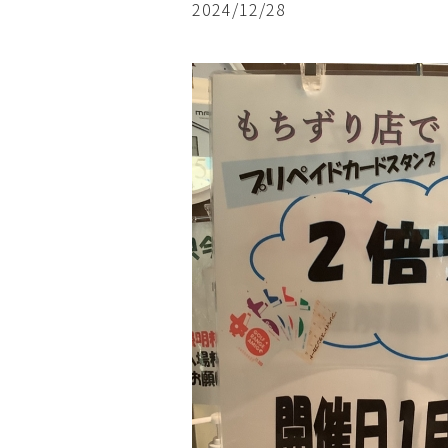
2024/12/28