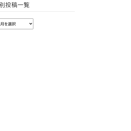
別投稿一覧