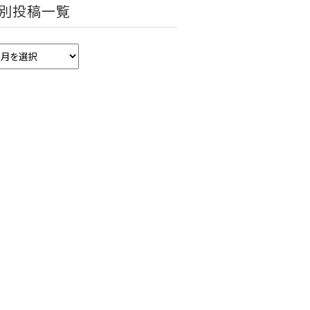
別投稿一覧