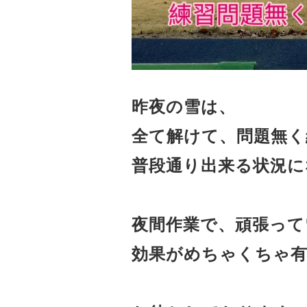
昨夜の雪は、

全て解けて、問題無く
普段通り出来る状況にな
夜間作業で、頑張って
効果がめちゃくちゃ有り