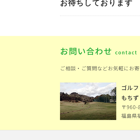
お待ちしております
お問い合わせ
contact
ご相談・ご質問などお気軽にお寄
ゴルフ
もちず
〒960-
福島県