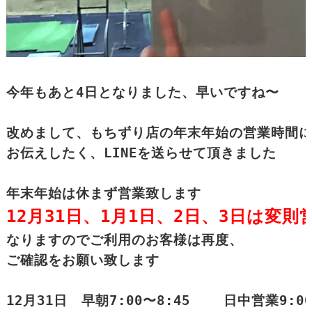
今年もあと4日となりました、早いですね〜

改めまして、もちずり店の年末年始の営業時間に
お伝えしたく、LINEを送らせて頂きました

12月31日、1月1日、2日、3日は変則
なりますのでご利用のお客様は再度、

ご確認をお願い致します

12月31日　早朝7:00〜8:45    日中営業9:00〜