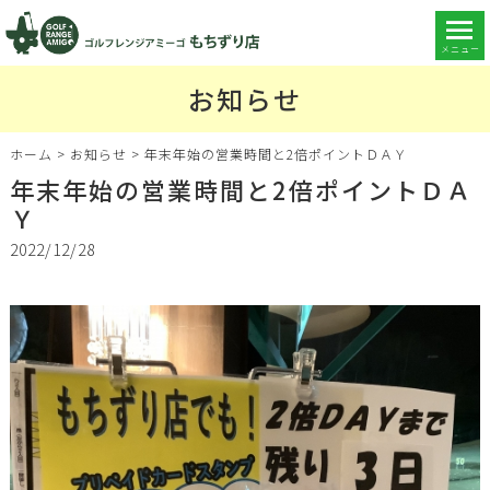
メニュー
お知らせ
ホーム
>
お知らせ
>
年末年始の営業時間と2倍ポイントＤＡＹ
年末年始の営業時間と2倍ポイントＤＡ
Ｙ
2022/12/28