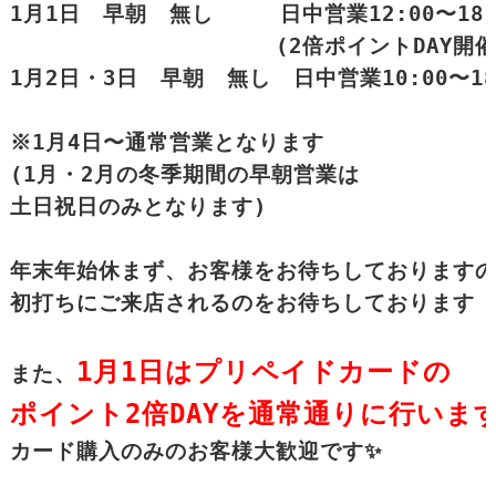
1月1日　早朝　無し　　　日中営業12:00〜18:0
　　　　　　　　　　　　(2倍ポイントDAY開催)
1月2日・3日　早朝　無し　日中営業10:00〜18:
※1月4日〜通常営業となります

(1月・2月の冬季期間の早朝営業は

土日祝日のみとなります)

年末年始休まず、お客様をお待ちしておりますの
初打ちにご来店されるのをお待ちしております

1月1日はプリペイドカードの

また、
ポイント2倍DAYを通常通りに行いま
カード購入のみのお客様大歓迎です✨
