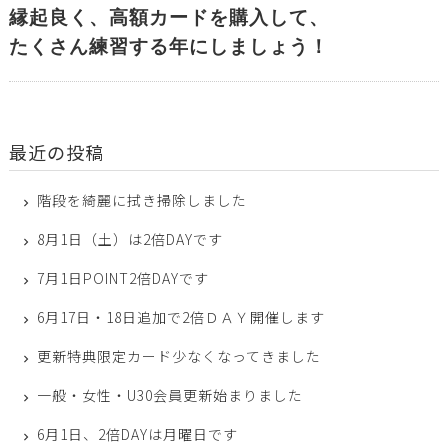
縁起良く、高額カードを購入して、

たくさん練習する年にしましょう！
最近の投稿
階段を綺麗に拭き掃除しました
8月1日（土）は2倍DAYです
7月1日POINT2倍DAYです
6月17日・18日追加で2倍ＤＡＹ開催します
更新特典限定カード少なくなってきました
一般・女性・U30会員更新始まりました
6月1日、2倍DAYは月曜日です