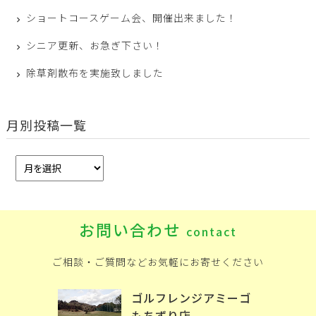
ショートコースゲーム会、開催出来ました！
シニア更新、お急ぎ下さい！
除草剤散布を実施致しました
月別投稿一覧
お問い合わせ
contact
ご相談・ご質問などお気軽にお寄せください
ゴルフレンジアミーゴ
もちずり店