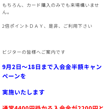
もちろん、カード購入のみでも来場構いませ
ん。
2倍ポイントＤＡＹ、是非、ご利用下さい
ビジターの皆様へご案内です
9月2日～18日まで入会金半額キャン
ペーンを
実施いたします
通常4400円掛かる入会金が2200円と