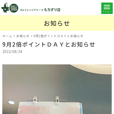
メニュー
お知らせ
ホーム
>
お知らせ
>
9月2倍ポイントＤＡＹとお知らせ
9月2倍ポイントＤＡＹとお知らせ
2022/08/28