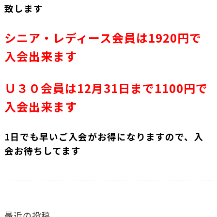
致します
シニア・レディース会員は1920円で
入会出来ます
Ｕ３０会員は12月31日まで1100円で
入会出来ます
1日でも早いご入会がお得になりますので、入
会お待ちしてます
最近の投稿