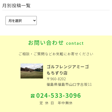
月別投稿一覧
お問い合わせ
contact
ご相談・ご質問などお気軽にお寄せください
ゴルフレンジアミーゴ
もちずり店
〒960-8202
福島県福島市山口字古坂11
024-533-3096
定
休
日
年中無休