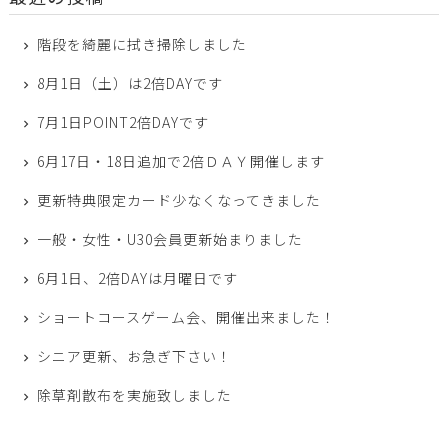
階段を綺麗に拭き掃除しました
8月1日（土）は2倍DAYです
7月1日POINT2倍DAYです
6月17日・18日追加で2倍ＤＡＹ開催します
更新特典限定カード少なくなってきました
一般・女性・U30会員更新始まりました
6月1日、2倍DAYは月曜日です
ショートコースゲーム会、開催出来ました！
シニア更新、お急ぎ下さい！
除草剤散布を実施致しました