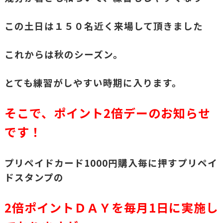
この土日は１５０名近く来場して頂きました
これからは秋のシーズン。
とても練習がしやすい時期に入ります。
そこで、ポイント2倍デーのお知らせ
です！
プリペイドカード1000円購入毎に押すプリペイ
ドスタンプの
2倍ポイントＤＡＹを毎月1日に実施し