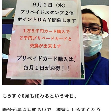
もうすぐ8月も終わるという今日、
幾分か暑さも和らいで、練習もしやすくなり