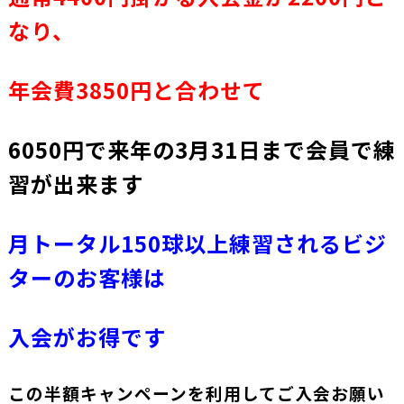
なり、
年会費3850円と合わせて
6050円で来年の3月31日まで会員で練
習が出来ます
月トータル150球以上練習されるビジ
ターのお客様は
入会がお得です
この半額キャンペーンを利用してご入会お願い