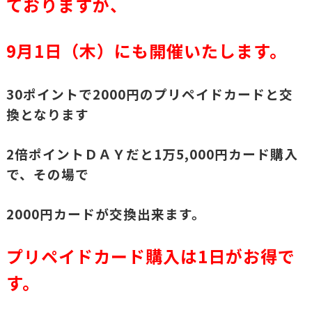
ておりますが、
9月1日（木）にも開催いたします。
30ポイントで2000円のプリペイドカードと交
換となります
2倍ポイントＤＡＹだと1万5,000円カード購入
で、その場で
2000円カードが交換出来ます。
プリペイドカード購入は1日がお得で
す。