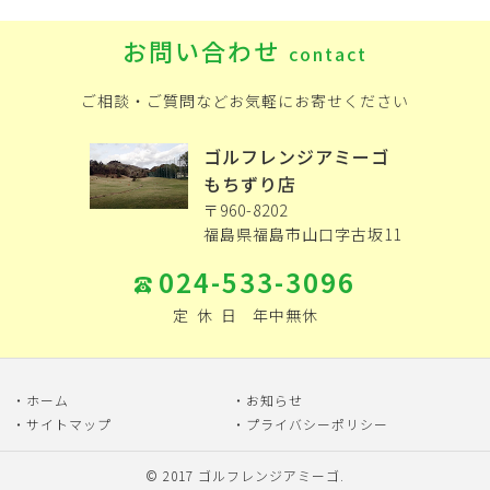
お問い合わせ
contact
ご相談・ご質問などお気軽にお寄せください
ゴルフレンジアミーゴ
もちずり店
〒960-8202
福島県福島市山口字古坂11
024-533-3096
定
休
日
年中無休
ホーム
お知らせ
サイトマップ
プライバシーポリシー
© 2017
ゴルフレンジアミーゴ
.