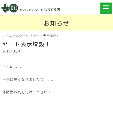
メニュー
お知らせ
ホーム
>
お知らせ
>
ヤード表示増設！
ヤード表示増設！
2019/10/07
こんにちは！
一気に寒くなりましたね。。。
体調面お気を付けください！