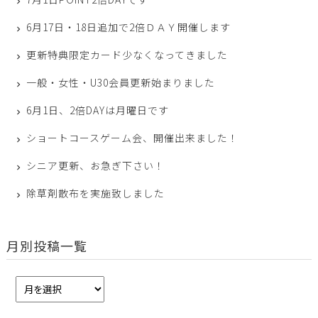
6月17日・18日追加で2倍ＤＡＹ開催します
更新特典限定カード少なくなってきました
一般・女性・U30会員更新始まりました
6月1日、2倍DAYは月曜日です
ショートコースゲーム会、開催出来ました！
シニア更新、お急ぎ下さい！
除草剤散布を実施致しました
月別投稿一覧