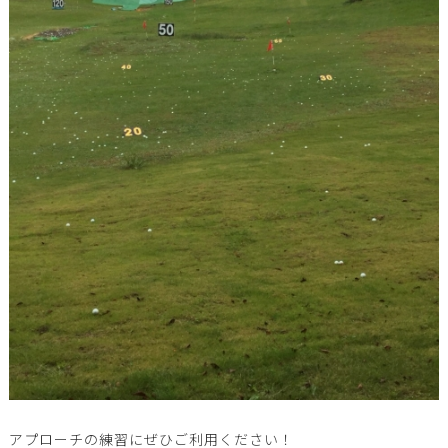
アプローチの練習にぜひご利用ください！