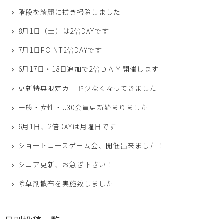
階段を綺麗に拭き掃除しました
8月1日（土）は2倍DAYです
7月1日POINT2倍DAYです
6月17日・18日追加で2倍ＤＡＹ開催します
更新特典限定カード少なくなってきました
一般・女性・U30会員更新始まりました
6月1日、2倍DAYは月曜日です
ショートコースゲーム会、開催出来ました！
シニア更新、お急ぎ下さい！
除草剤散布を実施致しました