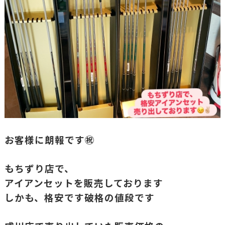
お客様に朗報です㊗️
もちずり店で、
アイアンセットを販売しております
しかも、格安です破格の値段です