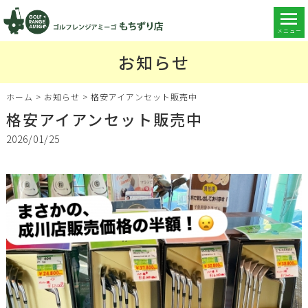
メニュー
お知らせ
ホーム
>
お知らせ
>
格安アイアンセット販売中
格安アイアンセット販売中
2026/01/25