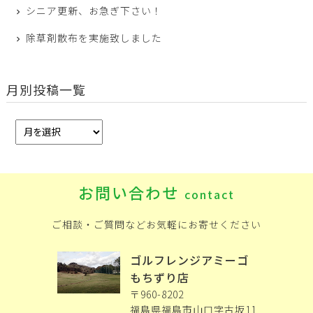
シニア更新、お急ぎ下さい！
除草剤散布を実施致しました
月別投稿一覧
お問い合わせ
contact
ご相談・ご質問などお気軽にお寄せください
ゴルフレンジアミーゴ
もちずり店
〒960-8202
福島県福島市山口字古坂11