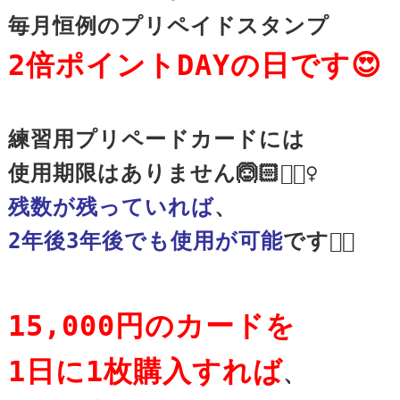
2倍ポイントDAYの日です😍
練習用プリペードカードには

残数が残っていれば
2年後3年後でも使用が可能
15,000円のカードを

1日に1枚購入すれば
、
