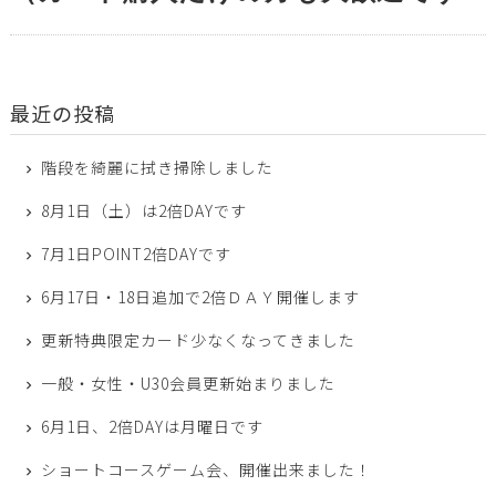
最近の投稿
階段を綺麗に拭き掃除しました
8月1日（土）は2倍DAYです
7月1日POINT2倍DAYです
6月17日・18日追加で2倍ＤＡＹ開催します
更新特典限定カード少なくなってきました
一般・女性・U30会員更新始まりました
6月1日、2倍DAYは月曜日です
ショートコースゲーム会、開催出来ました！