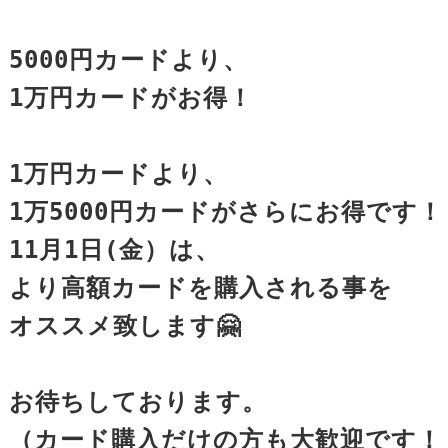
5000円カードより、

1万円カードがお得！

1万円カードより、

1万5000円カードがさらにお得です！

11月1日(金）は、

より高額カードを購入される事を

オススメ致します🤗

お待ちしております。

（カード購入だけの方も大歓迎です！