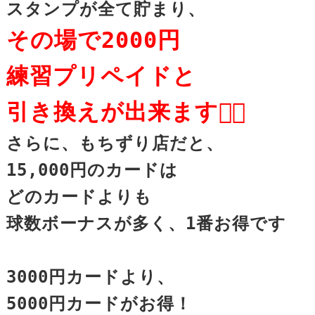
その場で2000円

練習プリペイドと

引き換えが出来ます👌🏽
さらに、もちずり店だと、

15,000円のカードは

どのカードよりも

球数ボーナスが多く、1番お得です

3000円カードより、

5000円カードがお得！
