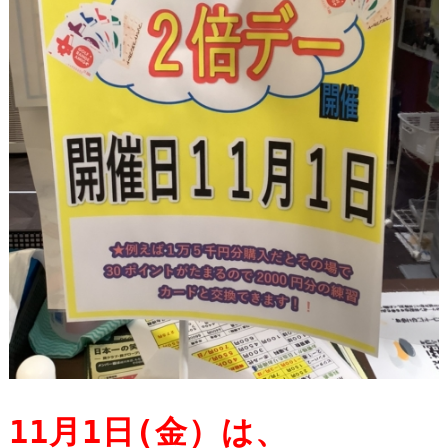
11月1日(金）は、