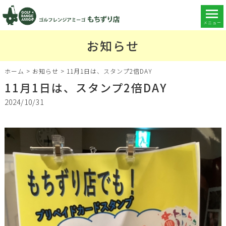
メニュー
お知らせ
ホーム
>
お知らせ
>
11月1日は、スタンプ2倍DAY
11月1日は、スタンプ2倍DAY
2024/10/31